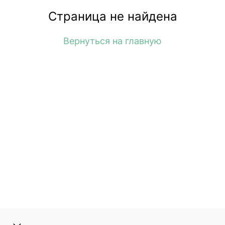
Страница не найдена
Вернуться на главную