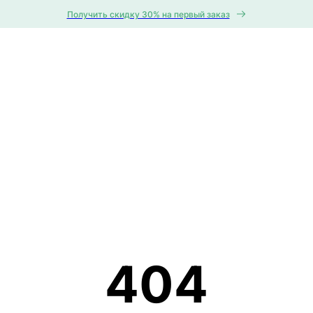
Получить скидку 30% на первый заказ
404