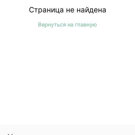
Страница не найдена
Вернуться на главную