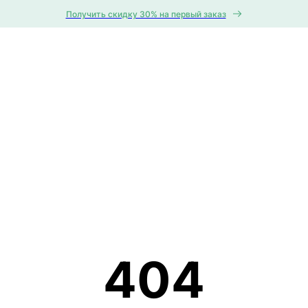
Получить скидку 30% на первый заказ
404