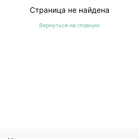
Страница не найдена
Вернуться на главную