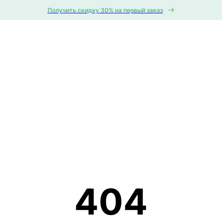
Получить скидку 30% на первый заказ
404