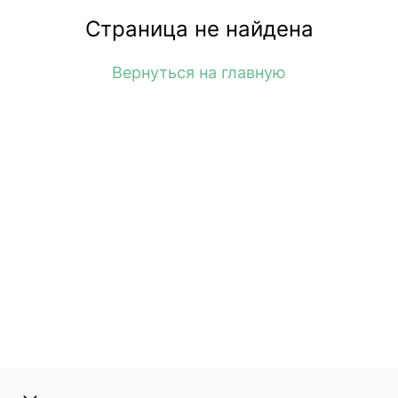
Страница не найдена
Вернуться на главную