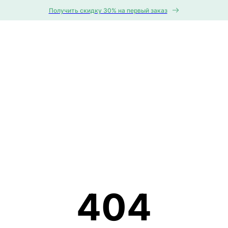
Получить скидку 30% на первый заказ
404