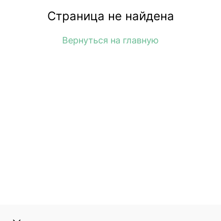
Страница не найдена
Вернуться на главную