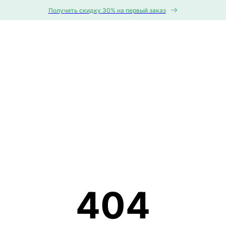
Получить скидку 30% на первый заказ
404