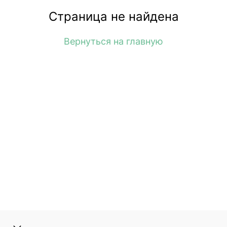
Страница не найдена
Вернуться на главную