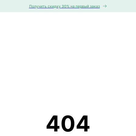
Получить скидку 30% на первый заказ
404