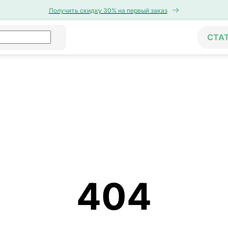
Получить скидку 30% на первый заказ
СТА
404