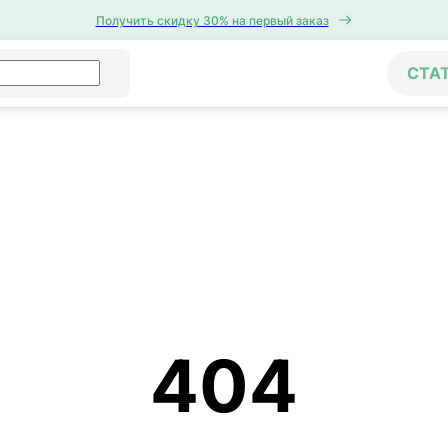
Получить скидку 30% на первый заказ
СТА
404