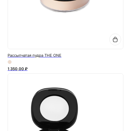
Рассыпчатая пудра THE ONE
1 350,00 ₽