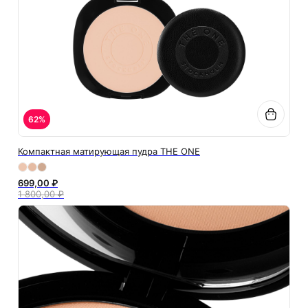
62%
Компактная матирующая пудра THE ONE
699,00 ₽
1 800,00 ₽