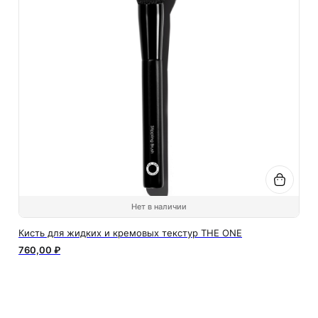
Нет в наличии
Кисть для жидких и кремовых текстур THE ONE
760,00 ₽