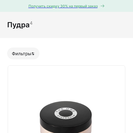
Получить скидку 30% на первый заказ
4
Пудра
Фильтры