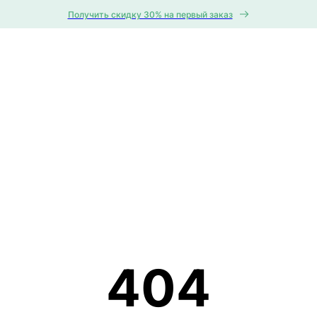
Получить скидку 30% на первый заказ
404