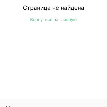
Страница не найдена
Вернуться на главную