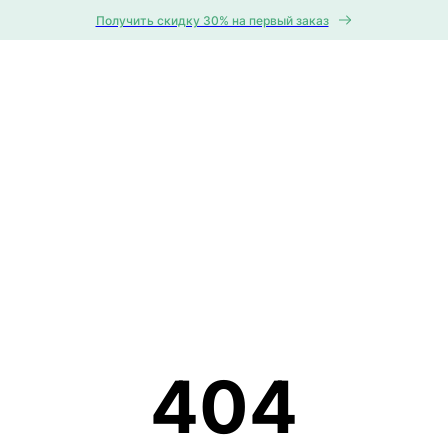
Получить скидку 30% на первый заказ
404