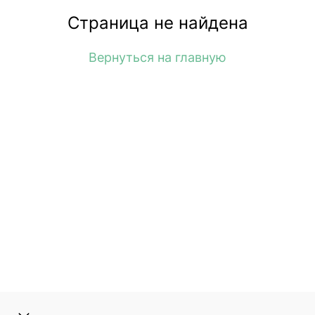
Страница не найдена
Вернуться на главную