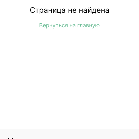
Страница не найдена
Вернуться на главную