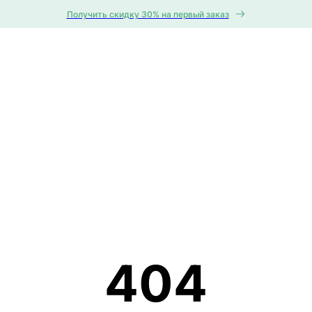
Получить скидку 30% на первый заказ
404