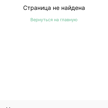
Страница не найдена
Вернуться на главную