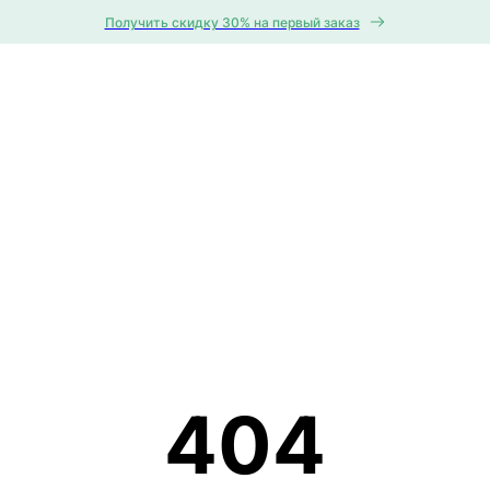
Получить скидку 30% на первый заказ
404