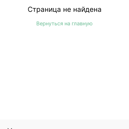
Страница не найдена
Вернуться на главную