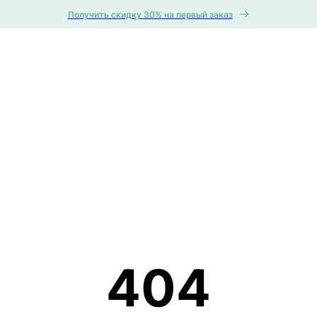
Получить скидку 30% на первый заказ
404