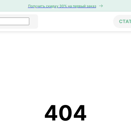
Получить скидку 30% на первый заказ
СТА
404