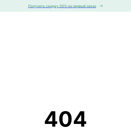
Получить скидку 30% на первый заказ
404