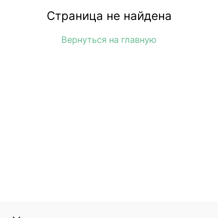
Страница не найдена
Вернуться на главную