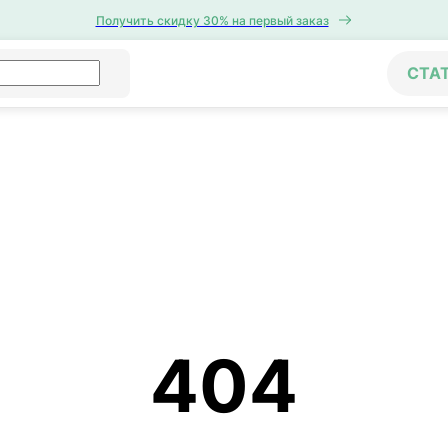
Получить скидку 30% на первый заказ
СТА
404