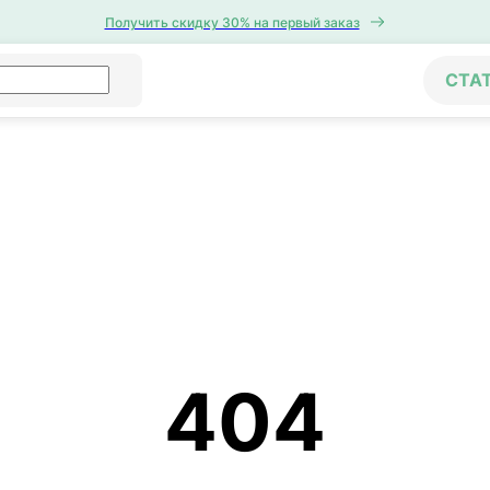
Получить скидку 30% на первый заказ
СТА
404